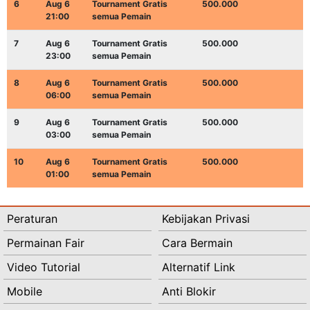
6
Aug 6
Tournament Gratis
500.000
21:00
semua Pemain
7
Aug 6
Tournament Gratis
500.000
23:00
semua Pemain
8
Aug 6
Tournament Gratis
500.000
06:00
semua Pemain
9
Aug 6
Tournament Gratis
500.000
03:00
semua Pemain
10
Aug 6
Tournament Gratis
500.000
01:00
semua Pemain
Peraturan
Kebijakan Privasi
Permainan Fair
Cara Bermain
Video Tutorial
Alternatif Link
Mobile
Anti Blokir