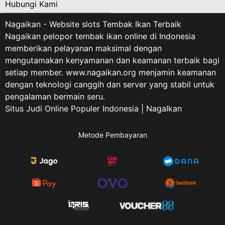
Hubungi Kami
Nagaikan - Website slots Tembak Ikan Terbaik
Nagaikan pelopor tembak ikan online di Indonesia
memberikan pelayanan maksimal dengan
mengutamakan kenyamanan dan keamanan terbaik bagi
setiap member. www.nagaikan.org menjamin keamanan
dengan teknologi canggih dan server yang stabil untuk
pengalaman bermain seru.
Situs Judi Online Populer Indonesia | NagaIkan
Metode Pembayaran